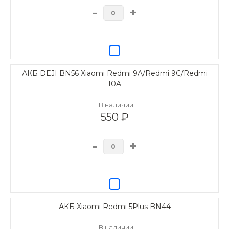
-
+
АКБ DEJI BN56 Xiaomi Redmi 9A/Redmi 9C/Redmi
10A
В наличии
550 ₽
-
+
АКБ Xiaomi Redmi 5Plus BN44
В наличии