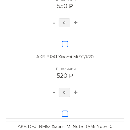
550 ₽
-
+
АКБ BP41 Xiaomi Mi 9T/K20
В наличии
520 ₽
-
+
АКБ DEJI BM52 Xiaomi Mi Note 10/Mi Note 10