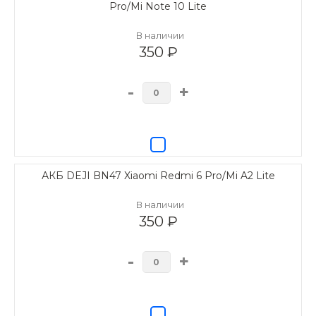
Pro/Mi Note 10 Lite
В наличии
350 ₽
-
+
АКБ DEJI BN47 Xiaomi Redmi 6 Pro/Mi A2 Lite
В наличии
350 ₽
-
+