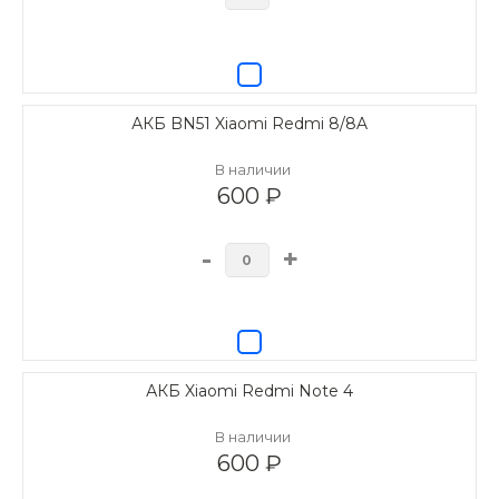
АКБ BN51 Xiaomi Redmi 8/8A
В наличии
600 ₽
-
+
АКБ Xiaomi Redmi Note 4
В наличии
600 ₽