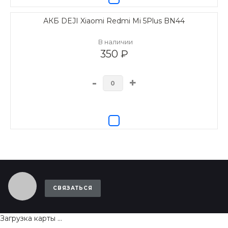
АКБ DEJI Xiaomi Redmi Mi 5Plus BN44
В наличии
350 ₽
-
+
СВЯЗАТЬСЯ
Загрузка карты ...