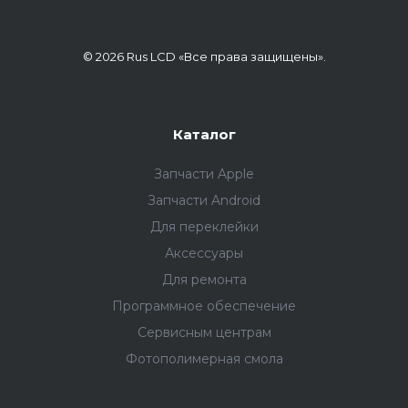
© 2026 Rus LCD «Все права защищены».
Каталог
Запчасти Apple
Запчасти Android
Для переклейки
Аксессуары
Для ремонта
Программное обеспечение
Сервисным центрам
Фотополимерная смола