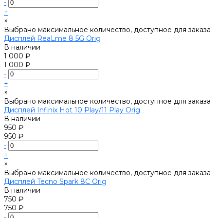
-
+
×
Выбрано максимальное количество, доступное для заказа
Дисплей ReaLme 8 5G Orig
В наличии
1 000 ₽
1 000 ₽
-
+
×
Выбрано максимальное количество, доступное для заказа
Дисплей Infinix Hot 10 Play/11 Play Orig
В наличии
950 ₽
950 ₽
-
+
×
Выбрано максимальное количество, доступное для заказа
Дисплей Tecno Spark 8C Orig
В наличии
750 ₽
750 ₽
-