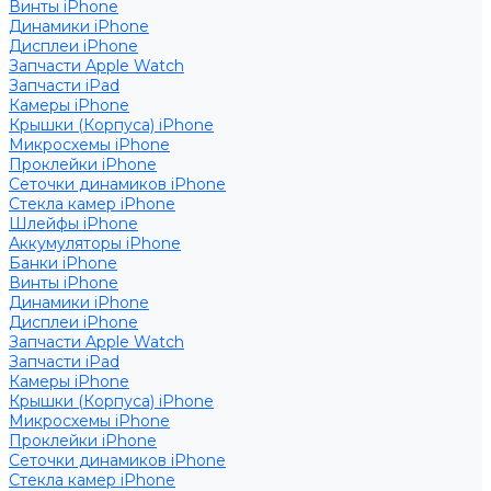
Винты iPhone
Динамики iPhone
Дисплеи iPhone
Запчасти Apple Watch
Запчасти iPad
Камеры iPhone
Крышки (Корпуса) iPhone
Микросхемы iPhone
Проклейки iPhone
Сеточки динамиков iPhone
Стекла камер iPhone
Шлейфы iPhone
Аккумуляторы iPhone
Банки iPhone
Винты iPhone
Динамики iPhone
Дисплеи iPhone
Запчасти Apple Watch
Запчасти iPad
Камеры iPhone
Крышки (Корпуса) iPhone
Микросхемы iPhone
Проклейки iPhone
Сеточки динамиков iPhone
Стекла камер iPhone