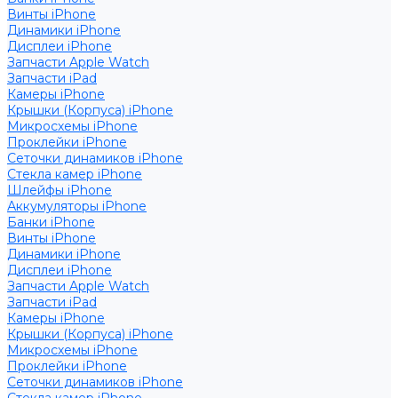
Винты iPhone
Динамики iPhone
Дисплеи iPhone
Запчасти Apple Watch
Запчасти iPad
Камеры iPhone
Крышки (Корпуса) iPhone
Микросхемы iPhone
Проклейки iPhone
Сеточки динамиков iPhone
Стекла камер iPhone
Шлейфы iPhone
Аккумуляторы iPhone
Банки iPhone
Винты iPhone
Динамики iPhone
Дисплеи iPhone
Запчасти Apple Watch
Запчасти iPad
Камеры iPhone
Крышки (Корпуса) iPhone
Микросхемы iPhone
Проклейки iPhone
Сеточки динамиков iPhone