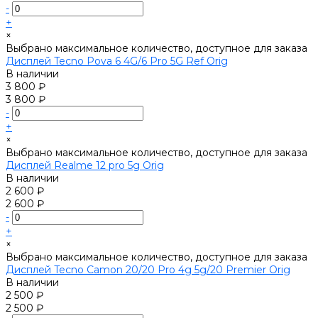
-
+
×
Выбрано максимальное количество, доступное для заказа
Дисплей Tecno Pova 6 4G/6 Pro 5G Ref Orig
В наличии
3 800 ₽
3 800 ₽
-
+
×
Выбрано максимальное количество, доступное для заказа
Дисплей Realme 12 pro 5g Orig
В наличии
2 600 ₽
2 600 ₽
-
+
×
Выбрано максимальное количество, доступное для заказа
Дисплей Tecno Camon 20/20 Pro 4g 5g/20 Premier Orig
В наличии
2 500 ₽
2 500 ₽