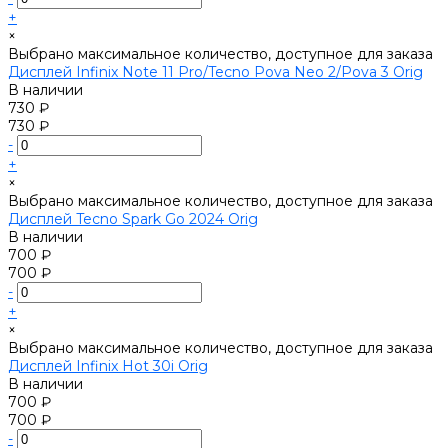
+
×
Выбрано максимальное количество, доступное для заказа
Дисплей Infinix Note 11 Pro/Tecno Pova Neo 2/Pova 3 Orig
В наличии
730 ₽
730 ₽
-
+
×
Выбрано максимальное количество, доступное для заказа
Дисплей Tecno Spark Go 2024 Orig
В наличии
700 ₽
700 ₽
-
+
×
Выбрано максимальное количество, доступное для заказа
Дисплей Infinix Hot 30i Orig
В наличии
700 ₽
700 ₽
-