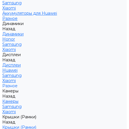
Samsung
Xiaomi
Аккумуляторы для Huawei
Разное
Динамики
Назад
Динамики
Honor
Samsung
Xiaomi
Дисплеи
Назад
Дисплеи
Huawei
Samsung
Xiaomi
Разное
Камеры
Назад
Камеры
Samsung
Xiaomi
Крышки (Рамки)
Назад
Крышки (Рамки)