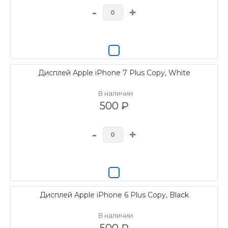
-
+
Дисплей Apple iPhone 7 Plus Copy, White
В наличии
500 ₽
-
+
Дисплей Apple iPhone 6 Plus Copy, Black
В наличии
500 ₽