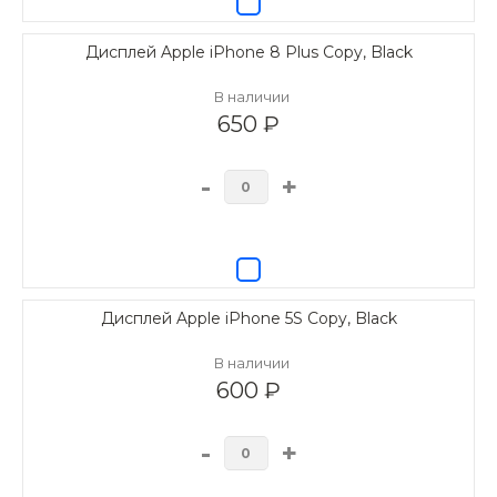
Дисплей Apple iPhone 8 Plus Copy, Black
В наличии
650 ₽
-
+
Дисплей Apple iPhone 5S Copy, Black
В наличии
600 ₽
-
+