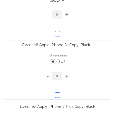
-
+
Дисплей Apple iPhone 6s Copy, Black ...
В наличии
500 ₽
-
+
Дисплей Apple iPhone 7 Plus Copy, Black