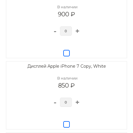
В наличии
900 ₽
-
+
Дисплей Apple iPhone 7 Copy, White
В наличии
850 ₽
-
+