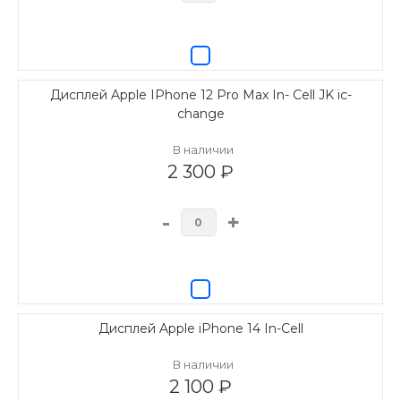
Дисплей Apple IPhone 12 Pro Max In- Cell JK ic-
change
В наличии
2 300 ₽
-
+
Дисплей Apple iPhone 14 In-Cell
В наличии
2 100 ₽