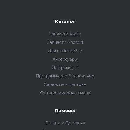
Каталог
Запчасти Apple
Запчасти Android
Для переклейки
Аксессуары
Для ремонта
Программное обеспечение
Сервисным центрам
Фотополимерная смола
Помощь
Оплата и Доставка