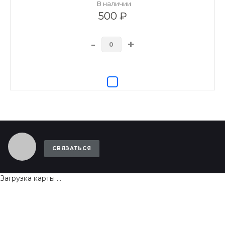
В наличии
500 ₽
-
+
СВЯЗАТЬСЯ
Загрузка карты ...