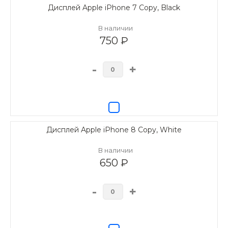
Дисплей Apple iPhone 7 Copy, Black
В наличии
750 ₽
-
+
Дисплей Apple iPhone 8 Copy, White
В наличии
650 ₽
-
+