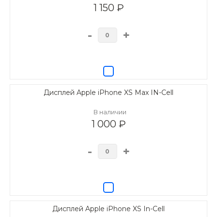
1 150 ₽
-
+
Дисплей Apple iPhone XS Max IN-Cell
В наличии
1 000 ₽
-
+
Дисплей Apple iPhone XS In-Cell