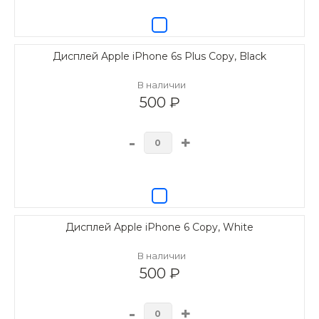
Дисплей Apple iPhone 6s Plus Copy, Black
В наличии
500 ₽
-
+
Дисплей Apple iPhone 6 Copy, White
В наличии
500 ₽
-
+