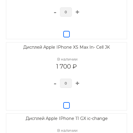
-
+
Дисплей Apple IPhone XS Max In- Cell JK
В наличии
1 700 ₽
-
+
Дисплей Apple IPhone 11 GX ic-change
В наличии