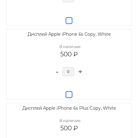
Дисплей Apple iPhone 6s Copy, White
В наличии
500 ₽
-
+
Дисплей Apple iPhone 6s Plus Copy, White
В наличии
500 ₽