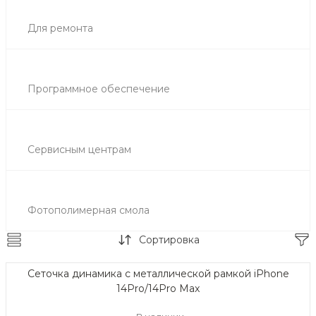
Для ремонта
Программное обеспечение
Сервисным центрам
Фотополимерная смола
Сортировка
Сеточка динамика с металлической рамкой iPhone
14Pro/14Pro Max