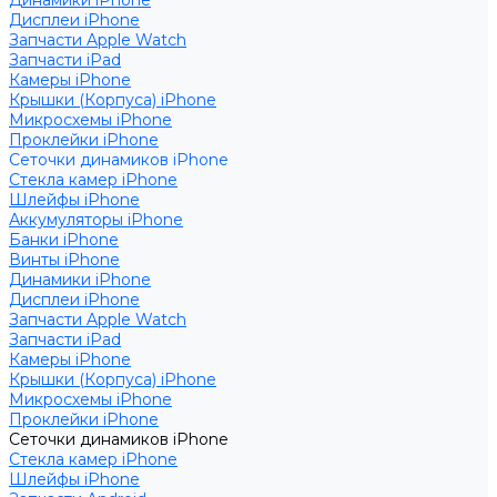
Динамики iPhone
Дисплеи iPhone
Запчасти Apple Watch
Запчасти iPad
Камеры iPhone
Крышки (Корпуса) iPhone
Микросхемы iPhone
Проклейки iPhone
Сеточки динамиков iPhone
Стекла камер iPhone
Шлейфы iPhone
Аккумуляторы iPhone
Банки iPhone
Винты iPhone
Динамики iPhone
Дисплеи iPhone
Запчасти Apple Watch
Запчасти iPad
Камеры iPhone
Крышки (Корпуса) iPhone
Микросхемы iPhone
Проклейки iPhone
Сеточки динамиков iPhone
Стекла камер iPhone
Шлейфы iPhone