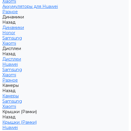
Xiaomi
Аккумуляторы для Huawei
Разное
Динамики
Назад
Динамики
Honor
Samsung
Xiaomi
Дисплеи
Назад
Дисплеи
Huawei
Samsung
Xiaomi
Разное
Камеры
Назад
Камеры
Samsung
Xiaomi
Крышки (Рамки)
Назад
Крышки (Рамки)
Huawei