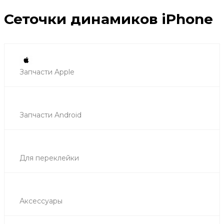
Сеточки динамиков iPhone
Запчасти Apple
Запчасти Android
Для переклейки
Аксессуары