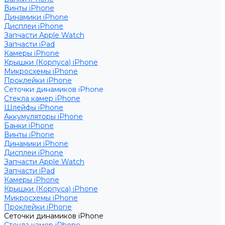
Винты iPhone
Динамики iPhone
Дисплеи iPhone
Запчасти Apple Watch
Запчасти iPad
Камеры iPhone
Крышки (Корпуса) iPhone
Микросхемы iPhone
Проклейки iPhone
Сеточки динамиков iPhone
Стекла камер iPhone
Шлейфы iPhone
Аккумуляторы iPhone
Банки iPhone
Винты iPhone
Динамики iPhone
Дисплеи iPhone
Запчасти Apple Watch
Запчасти iPad
Камеры iPhone
Крышки (Корпуса) iPhone
Микросхемы iPhone
Проклейки iPhone
Сеточки динамиков iPhone