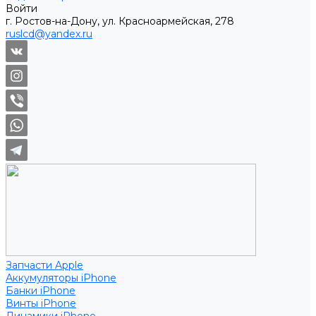
Войти
г. Ростов-на-Дону, ул. Красноармейская, 278
ruslcd@yandex.ru
Запчасти Apple
Аккумуляторы iPhone
Банки iPhone
Винты iPhone