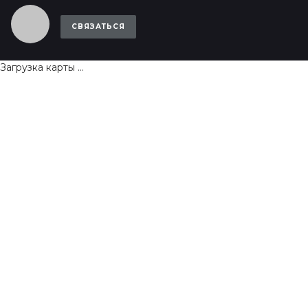
СВЯЗАТЬСЯ
Загрузка карты ...