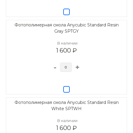
Фотополимерная смола Anycubic Standard Resin
Gray SPTGY
В наличии
1 600 ₽
-
+
Фотополимерная смола Anycubic Standard Resin
White SPTWH
В наличии
1 600 ₽