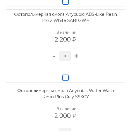
Фотополимерная смола Anycubic ABS-Like Resin
Pro 2 White SABP2WH
В наличии
2 200 ₽
-
+
Фотополимерная смола Anycubic Water Wash
Resin Plus Gray SSXGY
В наличии
2 000 ₽