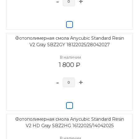
-
+
Фотополимерная смола Anycubic Standard Resin
V2 Gray SBZ2GY 18122025/28042027
В наличии
1 800 ₽
-
+
Фотополимерная смола Anycubic Standard Resin
V2 HD Gray SBZ2HG 16122025/14042025
В наличии