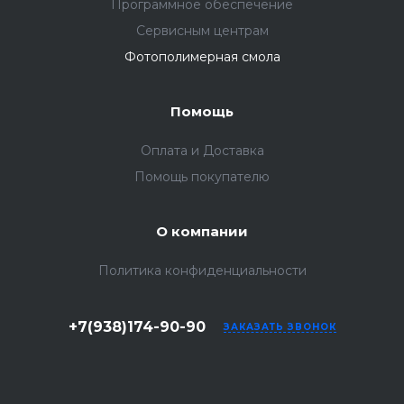
Программное обеспечение
Сервисным центрам
Фотополимерная смола
Помощь
Оплата и Доставка
Помощь покупателю
О компании
Политика конфиденциальности
+7(938)174-90-90
ЗАКАЗАТЬ ЗВОНОК