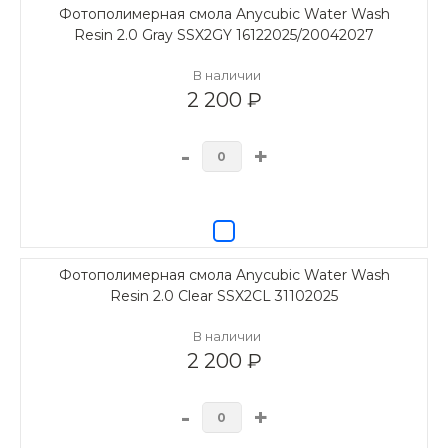
Фотополимерная смола Anycubic Water Wash
Resin 2.0 Gray SSX2GY 16122025/20042027
В наличии
2 200 ₽
-
+
Фотополимерная смола Anycubic Water Wash
Resin 2.0 Clear SSX2CL 31102025
В наличии
2 200 ₽
-
+