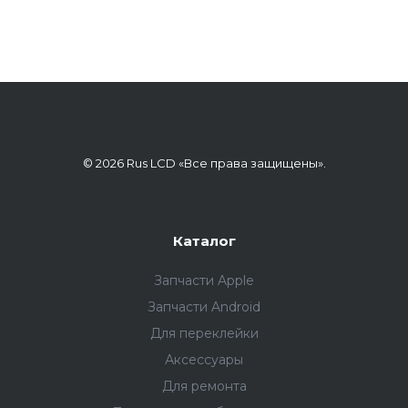
© 2026 Rus LCD «Все права защищены».
Каталог
Запчасти Apple
Запчасти Android
Для переклейки
Аксессуары
Для ремонта