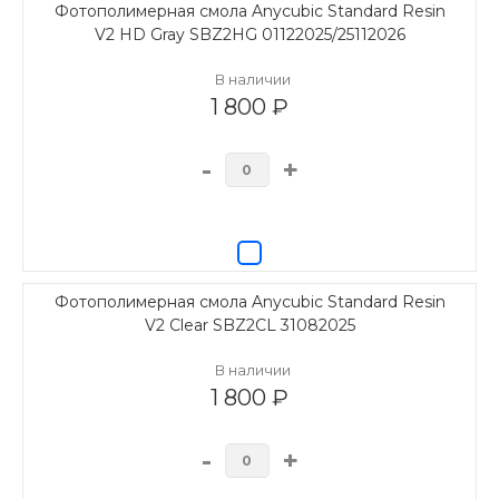
Фотополимерная смола Anycubic Standard Resin
V2 HD Gray SBZ2HG 01122025/25112026
В наличии
1 800 ₽
-
+
Фотополимерная смола Anycubic Standard Resin
V2 Clear SBZ2CL 31082025
В наличии
1 800 ₽
-
+