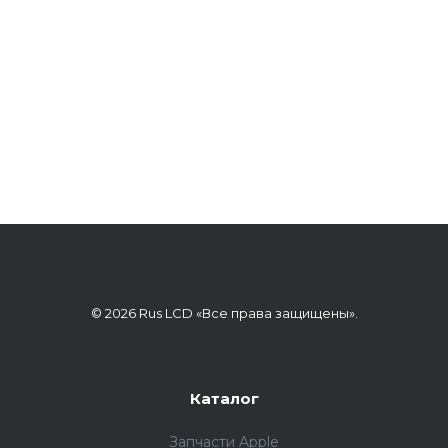
© 2026 Rus LCD «Все права защищены».
Каталог
Запчасти Apple