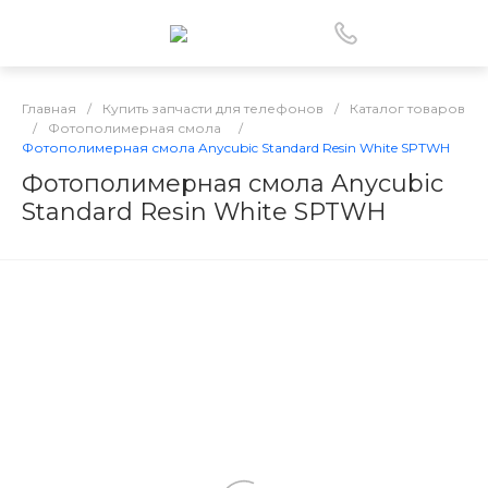
Главная
/
Купить запчасти для телефонов
/
Каталог товаров
/
Фотополимерная смола
/
Фотополимерная смола Anycubic Standard Resin White SPTWH
Фотополимерная смола Anycubic
Standard Resin White SPTWH