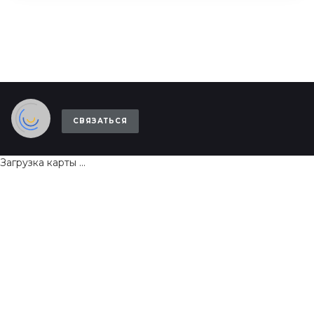
СВЯЗАТЬСЯ
Загрузка карты ...