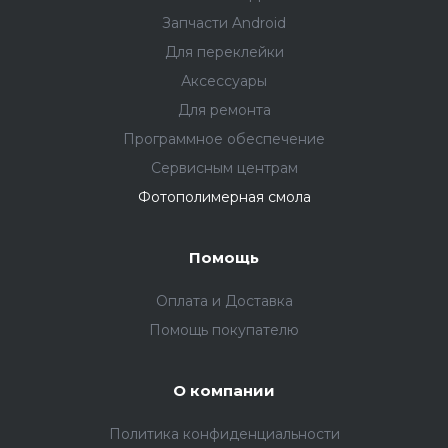
Запчасти Android
Для переклейки
Аксессуары
Для ремонта
Программное обеспечение
Сервисным центрам
Фотополимерная смола
Помощь
Оплата и Доставка
Помощь покупателю
О компании
Политика конфиденциальности