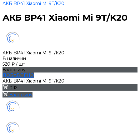
АКБ BP41 Xiaomi Mi 9T/K20
АКБ BP41 Xiaomi Mi 9T/K20
АКБ BP41 Xiaomi Mi 9T/K20
В наличии
520 ₽
/
шт
В корзину
ДОБАВЛЕНО
АКБ BP41 Xiaomi Mi 9T/K20
0 ₽
В корзину