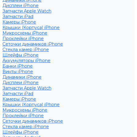
Динамики iPhone
Дисплеи iPhone
Запчасти Apple Watch
Запчасти iPad
Камеры iPhone
Крышки (Корпуса) iPhone
Микросхемы iPhone
Проклейки iPhone
Сеточки динамиков iPhone
Стекла камер iPhone
Шлейфы iPhone
Аккумуляторы iPhone
Банки iPhone
Винты iPhone
Динамики iPhone
Дисплеи iPhone
Запчасти Apple Watch
Запчасти iPad
Камеры iPhone
Крышки (Корпуса) iPhone
Микросхемы iPhone
Проклейки iPhone
Сеточки динамиков iPhone
Стекла камер iPhone
Шлейфы iPhone