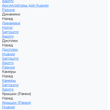
Xiaomi
Аккумуляторы для Huawei
Разное
Динамики
Назад
Динамики
Honor
Samsung
Xiaomi
Дисплеи
Назад
Дисплеи
Huawei
Samsung
Xiaomi
Разное
Камеры
Назад
Камеры
Samsung
Xiaomi
Крышки (Рамки)
Назад
Крышки (Рамки)
Huawei