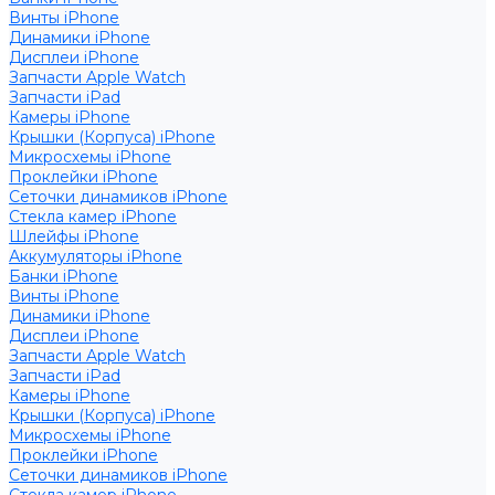
Винты iPhone
Динамики iPhone
Дисплеи iPhone
Запчасти Apple Watch
Запчасти iPad
Камеры iPhone
Крышки (Корпуса) iPhone
Микросхемы iPhone
Проклейки iPhone
Сеточки динамиков iPhone
Стекла камер iPhone
Шлейфы iPhone
Аккумуляторы iPhone
Банки iPhone
Винты iPhone
Динамики iPhone
Дисплеи iPhone
Запчасти Apple Watch
Запчасти iPad
Камеры iPhone
Крышки (Корпуса) iPhone
Микросхемы iPhone
Проклейки iPhone
Сеточки динамиков iPhone