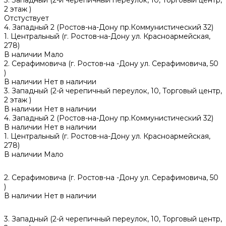
2 этаж )
Отстуствует
4. Западный 2 (Ростов-на-Дону пр.Коммунистический 32)
1. Центральный (г. Ростов-на-Дону ул. Красноармейская,
278)
В наличии
Мало
2. Серафимовича (г. Ростов-на -Дону ул. Серафимовича, 50
)
В наличии
Нет в наличии
3. Западный (2-й черепичный переулок, 10, Торговый центр,
2 этаж )
В наличии
Нет в наличии
4. Западный 2 (Ростов-на-Дону пр.Коммунистический 32)
В наличии
Нет в наличии
1. Центральный (г. Ростов-на-Дону ул. Красноармейская,
278)
В наличии
Мало
2. Серафимовича (г. Ростов-на -Дону ул. Серафимовича, 50
)
В наличии
Нет в наличии
3. Западный (2-й черепичный переулок, 10, Торговый центр,