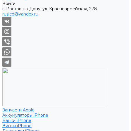
Войти
г. Ростов-на-Дону, ул. Красноармейская, 278
ruslcd@yandex.ru
Запчасти Apple
Аккумуляторы iPhone
Банки iPhone
Винты iPhone