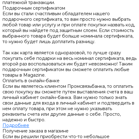
платежной транзакции.
Подарочным сертификатом
Если вы стали счастливым обладателем нашего
подарочного сертификата, то вам просто нужно выбрать
любой товар или услугу и при оплате покупки назвать код,
который вы найдете под защитным слоем. Если стоимость
выбранного товара будет больше номинала сертификата,
то нужно будет лишь доплатить разницу.
Так как карта является одноразовой, то лучше сразу
покупать себе подарки на весь номинал сертификата, ведь
второй раз воспользоваться им будет невозможно! Таким
подарочным сертификатом вы сможете оплатить любые
товары в Magazine.
Оплатить в онлайн-банке
Если вы являетесь клиентом Промсвязьбанка, то оплатить
свою покупку вы сможете путем выставления счета в ваш
личный кабинет онлайн-банка. Вам нужно только знать
свои данные для входа в личный кабинет и подтвердить в
нем оплату товара, при этом не нужно указывать
реквизиты счета или другие данные о себе. Просто,
надежно и быстро.
Подробнее
Получение заказа в магазине
Если вы решили приобрести что-то небольшое