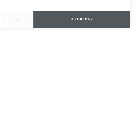
+
В КОРЗИНУ