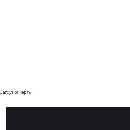
Загрузка карты ...