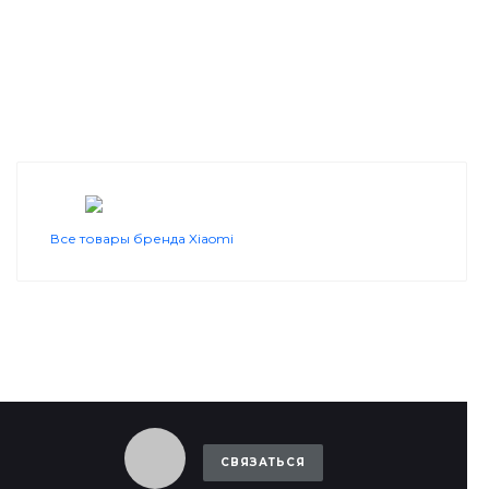
Все товары бренда Xiaomi
СВЯЗАТЬСЯ