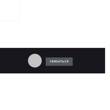
СВЯЗАТЬСЯ