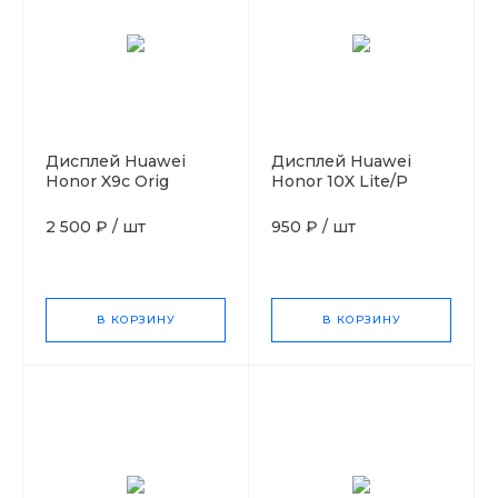
Дисплей Huawei
Дисплей Huawei
Honor X9c Orig
Honor 10X Lite/P
Smart 2021 Black Orig
2 500 ₽
/
шт
950 ₽
/
шт
В КОРЗИНУ
В КОРЗИНУ