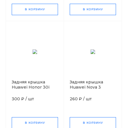
В КОРЗИНУ
В КОРЗИНУ
Задняя крышка
Задняя крышка
Huawei Honor 30i
Huawei Nova 3
чёрный
Синий
300 ₽
/
шт
260 ₽
/
шт
В КОРЗИНУ
В КОРЗИНУ