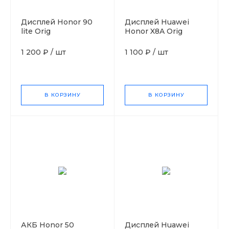
Дисплей Honor 90
Дисплей Huawei
lite Orig
Honor X8A Orig
1 200 ₽
/
шт
1 100 ₽
/
шт
В КОРЗИНУ
В КОРЗИНУ
АКБ Honor 50
Дисплей Huawei