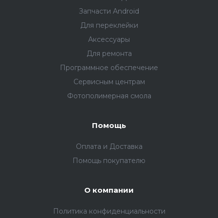
Запчасти Android
Для переклейки
Аксессуары
Для ремонта
Программное обеспечение
Сервисным центрам
Фотополимерная смола
Помощь
Оплата и Доставка
Помощь покупателю
О компании
Политика конфиденциальности