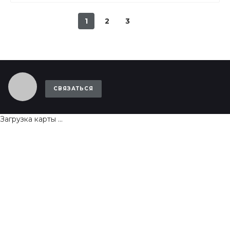
1
2
3
СВЯЗАТЬСЯ
Загрузка карты ...