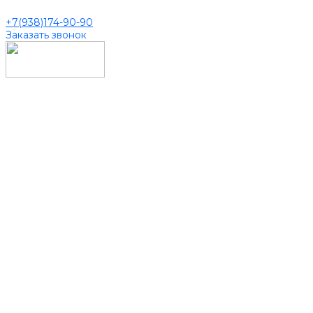
+7(938)174-90-90
Заказать звонок