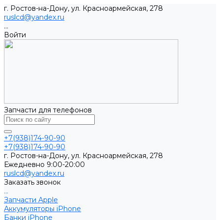
г. Ростов-на-Дону, ул. Красноармейская, 278
ruslcd@yandex.ru
...
Войти
Запчасти для телефонов
+7(938)174-90-90
+7(938)174-90-90
г. Ростов-на-Дону, ул. Красноармейская, 278
Ежедневно 9:00-20:00
ruslcd@yandex.ru
Заказать звонок
...
Запчасти Apple
Аккумуляторы iPhone
Банки iPhone