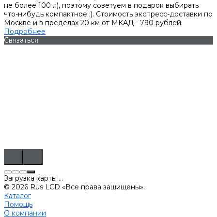
не более 100 л), поэтому советуем в подарок выбирать
что-нибудь компактное ;). Стоимость экспресс-доставки по
Москве и в пределах 20 км от МКАД - 790 рублей.
Подробнее
Связаться
Загрузка карты ...
© 2026 Rus LCD «Все права защищены».
Каталог
Помощь
О компании