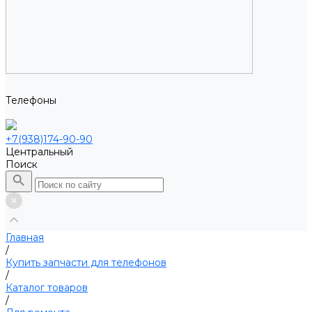
Телефоны
+7(938)174-90-90
Центральный
Поиск
Главная
/
Купить запчасти для телефонов
/
Каталог товаров
/