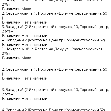
278)
В наличии
Мало
2. Серафимовича (г. Ростов-на -Дону ул. Серафимовича, 50
)
В наличии
Нет в наличии
3. Западный (2-й черепичный переулок, 10, Торговый центр,
2 этаж )
В наличии
Нет в наличии
4. Западный 2 (Ростов-на-Дону пр.Коммунистический 32)
В наличии
Нет в наличии
1. Центральный (г. Ростов-на-Дону ул. Красноармейская,
278)
В наличии
Мало
2. Серафимовича (г. Ростов-на -Дону ул. Серафимовича, 50
)
В наличии
Нет в наличии
3. Западный (2-й черепичный переулок, 10, Торговый центр,
2 этаж )
В наличии
Нет в наличии
4. Западный 2 (Ростов-на-Дону пр.Коммунистический 32)