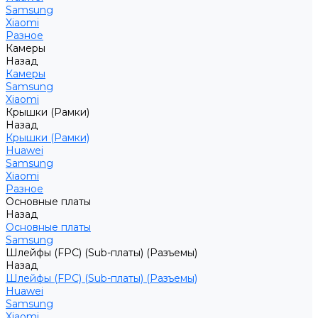
Samsung
Xiaomi
Разное
Камеры
Назад
Камеры
Samsung
Xiaomi
Крышки (Рамки)
Назад
Крышки (Рамки)
Huawei
Samsung
Xiaomi
Разное
Основные платы
Назад
Основные платы
Samsung
Шлейфы (FPC) (Sub-платы) (Разъемы)
Назад
Шлейфы (FPC) (Sub-платы) (Разъемы)
Huawei
Samsung
Xiaomi