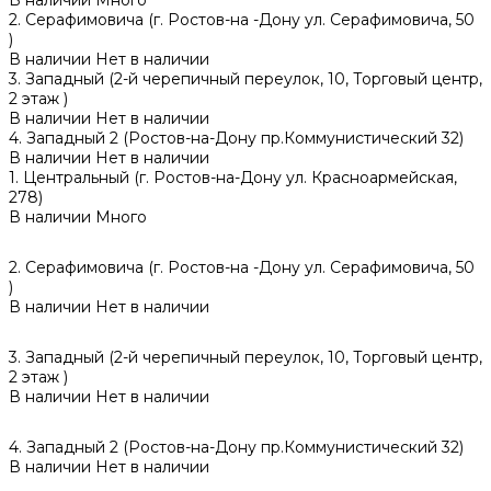
2. Серафимовича (г. Ростов-на -Дону ул. Серафимовича, 50
)
В наличии
Нет в наличии
3. Западный (2-й черепичный переулок, 10, Торговый центр,
2 этаж )
В наличии
Нет в наличии
4. Западный 2 (Ростов-на-Дону пр.Коммунистический 32)
В наличии
Нет в наличии
1. Центральный (г. Ростов-на-Дону ул. Красноармейская,
278)
В наличии
Много
2. Серафимовича (г. Ростов-на -Дону ул. Серафимовича, 50
)
В наличии
Нет в наличии
3. Западный (2-й черепичный переулок, 10, Торговый центр,
2 этаж )
В наличии
Нет в наличии
4. Западный 2 (Ростов-на-Дону пр.Коммунистический 32)
В наличии
Нет в наличии