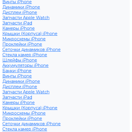
Винты iPhone
Динамики iPhone
Дисплеи iPhone
Запчасти Apple Watch
Запчасти iPad
Камеры iPhone
Крышки (Корпуса) iPhone
Микросхемы iPhone
Проклейки iPhone
Сеточки динамиков iPhone
Стекла камер iPhone
Шлейфы iPhone
Аккумуляторы iPhone
Банки iPhone
Винты iPhone
Динамики iPhone
Дисплеи iPhone
Запчасти Apple Watch
Запчасти iPad
Камеры iPhone
Крышки (Корпуса) iPhone
Микросхемы iPhone
Проклейки iPhone
Сеточки динамиков iPhone
Стекла камер iPhone