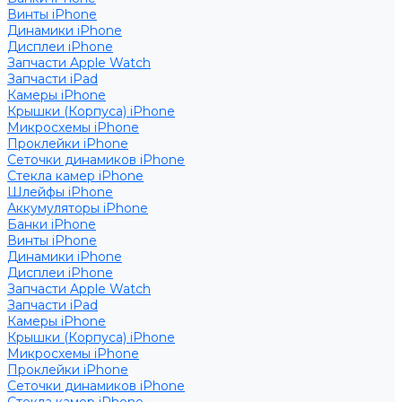
Винты iPhone
Динамики iPhone
Дисплеи iPhone
Запчасти Apple Watch
Запчасти iPad
Камеры iPhone
Крышки (Корпуса) iPhone
Микросхемы iPhone
Проклейки iPhone
Сеточки динамиков iPhone
Стекла камер iPhone
Шлейфы iPhone
Аккумуляторы iPhone
Банки iPhone
Винты iPhone
Динамики iPhone
Дисплеи iPhone
Запчасти Apple Watch
Запчасти iPad
Камеры iPhone
Крышки (Корпуса) iPhone
Микросхемы iPhone
Проклейки iPhone
Сеточки динамиков iPhone