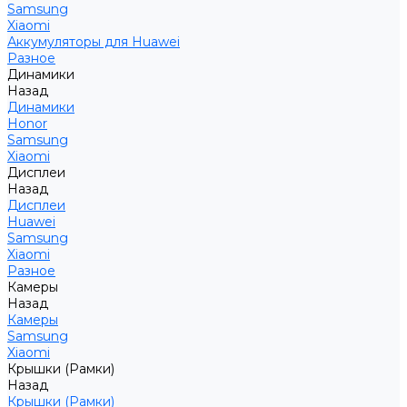
Samsung
Xiaomi
Аккумуляторы для Huawei
Разное
Динамики
Назад
Динамики
Honor
Samsung
Xiaomi
Дисплеи
Назад
Дисплеи
Huawei
Samsung
Xiaomi
Разное
Камеры
Назад
Камеры
Samsung
Xiaomi
Крышки (Рамки)
Назад
Крышки (Рамки)