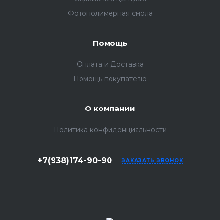
Фотополимерная смола
Помощь
Оплата и Доставка
Помощь покупателю
О компании
Политика конфиденциальности
+7(938)174-90-90
ЗАКАЗАТЬ ЗВОНОК