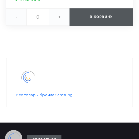
-
+
В КОРЗИНУ
Все товары бренда Samsung