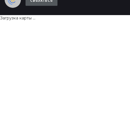
СВЯЗАТЬСЯ
Загрузка карты ...