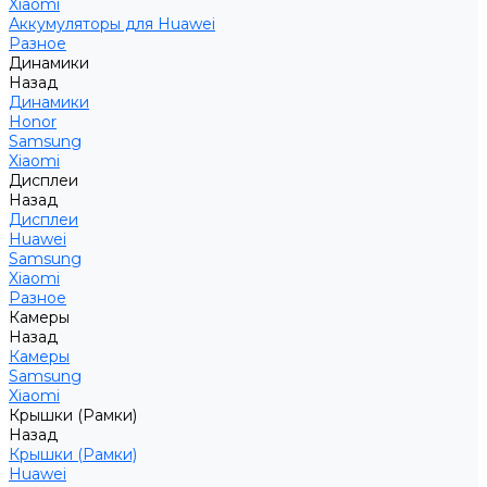
Xiaomi
Аккумуляторы для Huawei
Разное
Динамики
Назад
Динамики
Honor
Samsung
Xiaomi
Дисплеи
Назад
Дисплеи
Huawei
Samsung
Xiaomi
Разное
Камеры
Назад
Камеры
Samsung
Xiaomi
Крышки (Рамки)
Назад
Крышки (Рамки)
Huawei