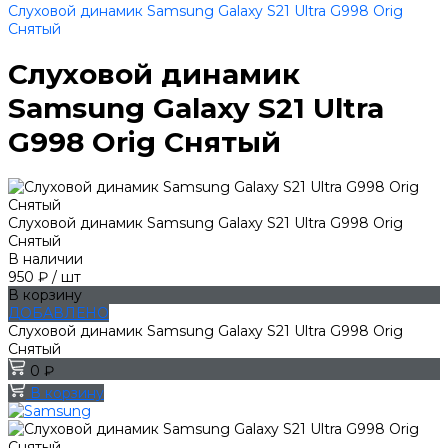
Слуховой динамик Samsung Galaxy S21 Ultra G998 Orig
Снятый
Слуховой динамик
Samsung Galaxy S21 Ultra
G998 Orig Снятый
Слуховой динамик Samsung Galaxy S21 Ultra G998 Orig
Снятый
В наличии
950 ₽
/
шт
В корзину
ДОБАВЛЕНО
Слуховой динамик Samsung Galaxy S21 Ultra G998 Orig
Снятый
0 ₽
В корзину