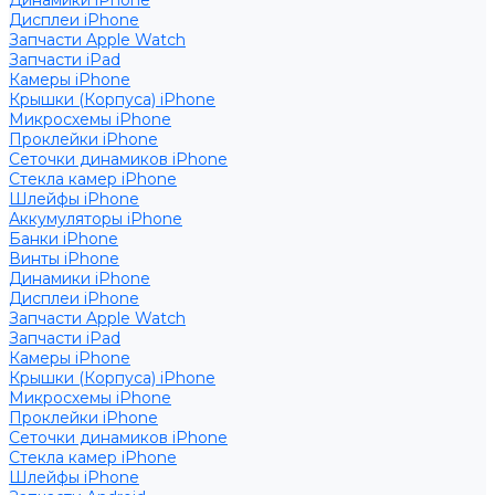
Динамики iPhone
Дисплеи iPhone
Запчасти Apple Watch
Запчасти iPad
Камеры iPhone
Крышки (Корпуса) iPhone
Микросхемы iPhone
Проклейки iPhone
Сеточки динамиков iPhone
Стекла камер iPhone
Шлейфы iPhone
Аккумуляторы iPhone
Банки iPhone
Винты iPhone
Динамики iPhone
Дисплеи iPhone
Запчасти Apple Watch
Запчасти iPad
Камеры iPhone
Крышки (Корпуса) iPhone
Микросхемы iPhone
Проклейки iPhone
Сеточки динамиков iPhone
Стекла камер iPhone
Шлейфы iPhone