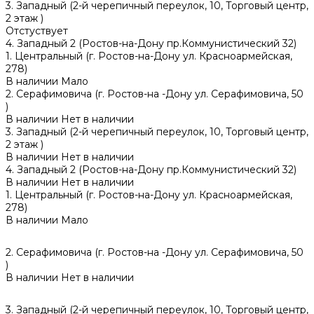
3. Западный (2-й черепичный переулок, 10, Торговый центр,
2 этаж )
Отстуствует
4. Западный 2 (Ростов-на-Дону пр.Коммунистический 32)
1. Центральный (г. Ростов-на-Дону ул. Красноармейская,
278)
В наличии
Мало
2. Серафимовича (г. Ростов-на -Дону ул. Серафимовича, 50
)
В наличии
Нет в наличии
3. Западный (2-й черепичный переулок, 10, Торговый центр,
2 этаж )
В наличии
Нет в наличии
4. Западный 2 (Ростов-на-Дону пр.Коммунистический 32)
В наличии
Нет в наличии
1. Центральный (г. Ростов-на-Дону ул. Красноармейская,
278)
В наличии
Мало
2. Серафимовича (г. Ростов-на -Дону ул. Серафимовича, 50
)
В наличии
Нет в наличии
3. Западный (2-й черепичный переулок, 10, Торговый центр,