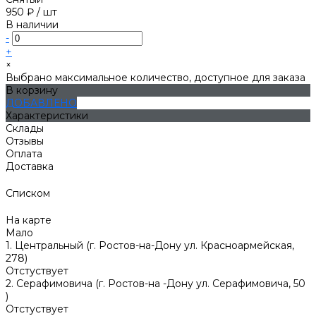
950 ₽
/
шт
В наличии
-
+
×
Выбрано максимальное количество, доступное для заказа
В корзину
ДОБАВЛЕНО
Характеристики
Склады
Отзывы
Оплата
Доставка
Списком
На карте
Мало
1. Центральный (г. Ростов-на-Дону ул. Красноармейская,
278)
Отстуствует
2. Серафимовича (г. Ростов-на -Дону ул. Серафимовича, 50
)
Отстуствует