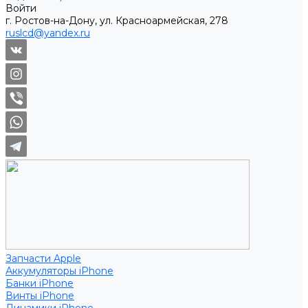
Войти
г. Ростов-на-Дону, ул. Красноармейская, 278
ruslcd@yandex.ru
Запчасти Apple
Аккумуляторы iPhone
Банки iPhone
Винты iPhone