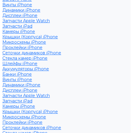
Винты iPhone
Динамики iPhone
Дисплеи iPhone
Запчасти Apple Watch
Запчасти iPad
Камеры iPhone
Крышки (Корпуса) iPhone
Микросхемы iPhone
Проклейки iPhone
Сеточки динамиков iPhone
Стекла камер iPhone
Шлейфы iPhone
Аккумуляторы iPhone
Банки iPhone
Винты iPhone
Динамики iPhone
Дисплеи iPhone
Запчасти Apple Watch
Запчасти iPad
Камеры iPhone
Крышки (Корпуса) iPhone
Микросхемы iPhone
Проклейки iPhone
Сеточки динамиков iPhone