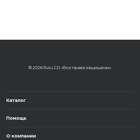
© 2026 Rus LCD «Все права защищены».
Каталог
Помощь
О компании