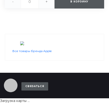
-
+
В КОРЗИНУ
Все товары бренда Apple
СВЯЗАТЬСЯ
Загрузка карты ...