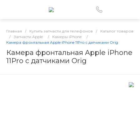
Главная
/
Купить запчасти для телефонов
/
Каталог товаров
/
Запчасти Apple
/
Камеры iPhone
/
Камера фронтальная Apple iPhone 11Pro с датчиками Orig
Камера фронтальная Apple iPhone
11Pro с датчиками Orig