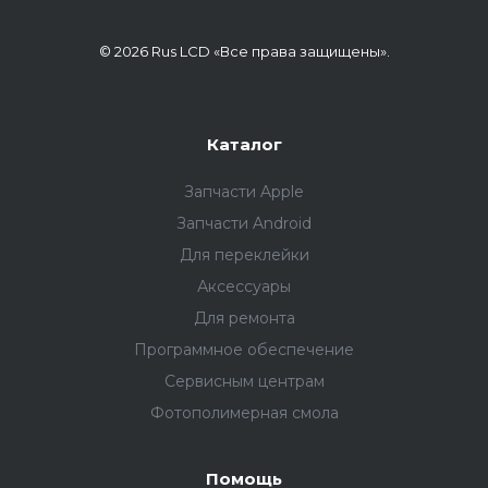
© 2026 Rus LCD «Все права защищены».
Каталог
Запчасти Apple
Запчасти Android
Для переклейки
Аксессуары
Для ремонта
Программное обеспечение
Сервисным центрам
Фотополимерная смола
Помощь