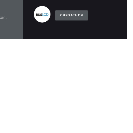
СВЯЗАТЬСЯ
ая,