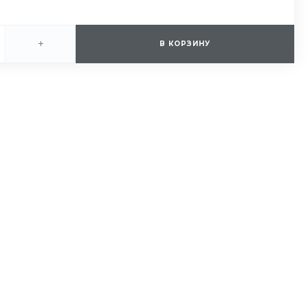
+
В КОРЗИНУ