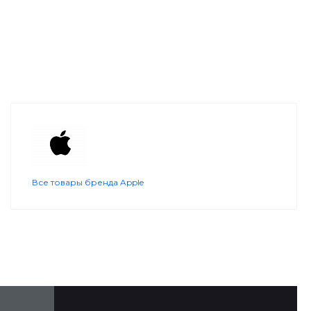
Все товары бренда Apple