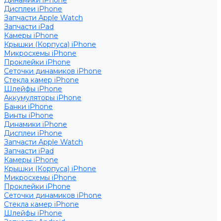
Динамики iPhone
Дисплеи iPhone
Запчасти Apple Watch
Запчасти iPad
Камеры iPhone
Крышки (Корпуса) iPhone
Микросхемы iPhone
Проклейки iPhone
Сеточки динамиков iPhone
Стекла камер iPhone
Шлейфы iPhone
Аккумуляторы iPhone
Банки iPhone
Винты iPhone
Динамики iPhone
Дисплеи iPhone
Запчасти Apple Watch
Запчасти iPad
Камеры iPhone
Крышки (Корпуса) iPhone
Микросхемы iPhone
Проклейки iPhone
Сеточки динамиков iPhone
Стекла камер iPhone
Шлейфы iPhone