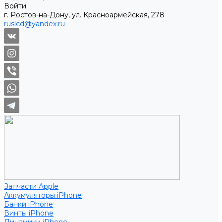
Войти
г. Ростов-на-Дону, ул. Красноармейская, 278
ruslcd@yandex.ru
Запчасти Apple
Аккумуляторы iPhone
Банки iPhone
Винты iPhone