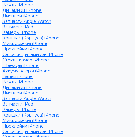
Винты iPhone
Динамики iPhone
Дисплеи iPhone
Запчасти Apple Watch
Запчасти iPad
Камеры iPhone
Крышки (Корпуса) iPhone
Микросхемы iPhone
Проклейки iPhone
Сеточки динамиков iPhone
Стекла камер iPhone
Шлейфы iPhone
Аккумуляторы iPhone
Банки iPhone
Винты iPhone
Динамики iPhone
Дисплеи iPhone
Запчасти Apple Watch
Запчасти iPad
Камеры iPhone
Крышки (Корпуса) iPhone
Микросхемы iPhone
Проклейки iPhone
Сеточки динамиков iPhone