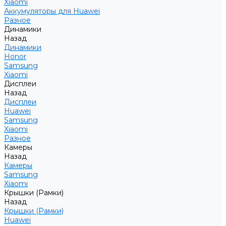
Xiaomi
Аккумуляторы для Huawei
Разное
Динамики
Назад
Динамики
Honor
Samsung
Xiaomi
Дисплеи
Назад
Дисплеи
Huawei
Samsung
Xiaomi
Разное
Камеры
Назад
Камеры
Samsung
Xiaomi
Крышки (Рамки)
Назад
Крышки (Рамки)
Huawei