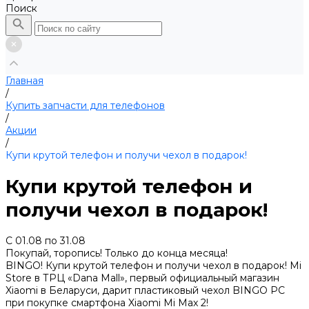
Поиск
Главная
/
Купить запчасти для телефонов
/
Акции
/
Купи крутой телефон и получи чехол в подарок!
Купи крутой телефон и
получи чехол в подарок!
С 01.08 по 31.08
Покупай, торопись! Только до конца месяца!
BINGO! Купи крутой телефон и получи чехол в подарок! Mi
Store в ТРЦ «Dana Mall», первый официальный магазин
Xiaomi в Беларуси, дарит пластиковый чехол BINGO PC
при покупке смартфона Xiaomi Mi Max 2!