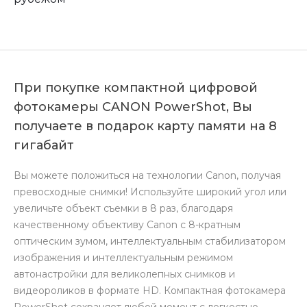
При покупке компактной цифровой
фотокамеры CANON PowerShot, Вы
получаете в подарок карту памяти на 8
гигабайт
Вы можете положиться на технологии Canon, получая
превосходные снимки! Используйте широкий угол или
увеличьте объект съемки в 8 раз, благодаря
качественному объективу Canon с 8-кратным
оптическим зумом, интеллектуальным стабилизатором
изображения и интеллектуальным режимом
автонастройки для великолепных снимков и
видеороликов в формате HD. Компактная фотокамера