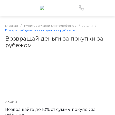
Главная
/
Купить запчасти для телефонов
/
Акции
/
Возвращай деньги за покупки за рубежом
Возвращай деньги за покупки за
рубежом
АКЦИЯ
Возвращайте до 10% от суммы покупок за
рубежом