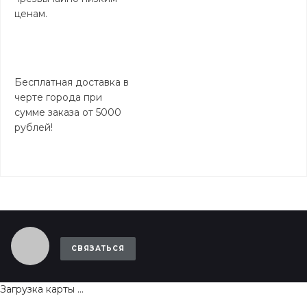
ценам.
Бесплатная доставка в
черте города при
сумме заказа от 5000
рублей!
СВЯЗАТЬСЯ
Загрузка карты ...