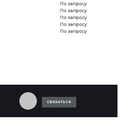
По запросу
По запросу
По запросу
По запросу
По запросу
СВЯЗАТЬСЯ