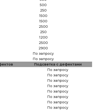
500
250
1500
1500
2500
250
1200
2500
2900
По запросу
По запросу
фектов
Подсветка с дефектами
По запросу
По запросу
По запросу
По запросу
По запросу
По запросу
По запросу
По запросу