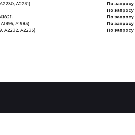
 A2230, A2231)
По запросу
По запросу
 A1821)
По запросу
 A1895, A1983)
По запросу
9, A2232, A2233)
По запросу