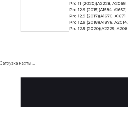
Pro 11 (2020)(A2228, A2068,
Pro 12.9 (2015)(A1584, A1652)
Pro 12.9 (2017)(A1670, A1671,
Pro 12.9 (2018)(A1876, A2014,
Pro 12.9 (2020)(A2229, A206
Загрузка карты ...