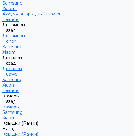
Samsung
Xiaomi
Аккумуляторы для Huawei
Разное
Динамики
Назад
Динамики
Honor
Samsung
Xiaomi
Дисплеи
Назад
Дисплеи
Huawei
Samsung
Xiaomi
Разное
Камеры
Назад
Камеры
Samsung
Xiaomi
Крышки (Рамки)
Назад
Крышки (Рамки)