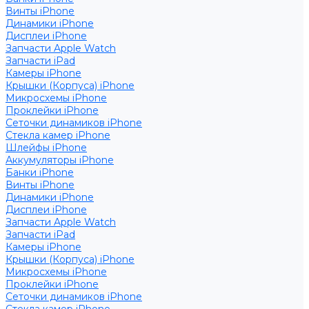
Винты iPhone
Динамики iPhone
Дисплеи iPhone
Запчасти Apple Watch
Запчасти iPad
Камеры iPhone
Крышки (Корпуса) iPhone
Микросхемы iPhone
Проклейки iPhone
Сеточки динамиков iPhone
Стекла камер iPhone
Шлейфы iPhone
Аккумуляторы iPhone
Банки iPhone
Винты iPhone
Динамики iPhone
Дисплеи iPhone
Запчасти Apple Watch
Запчасти iPad
Камеры iPhone
Крышки (Корпуса) iPhone
Микросхемы iPhone
Проклейки iPhone
Сеточки динамиков iPhone