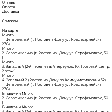
Отзывы
Оплата
Доставка
Списком
На карте
Много
1. Центральный (г. Ростов-на-Дону ул. Красноармейская,
278)
Много
2. Серафимовича (г. Ростов-на -Дону ул. Серафимовича, 50
)
Много
3. Западный (2-й черепичный переулок, 10, Торговый центр,
2 этаж )
Много
4. Западный 2 (Ростов-на-Дону пр.Коммунистический 32)
1. Центральный (г. Ростов-на-Дону ул. Красноармейская,
278)
В наличии
Много
2. Серафимовича (г. Ростов-на -Дону ул. Серафимовича, 50
)
В наличии
Много
3. Западный (2-й черепичный переулок, 10, Торговый центр,