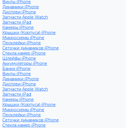
Винты iPhone
Динамики iPhone
Дисплеи iPhone
Запчасти Apple Watch
Запчасти iPad
Камеры iPhone
Крышки (Корпуса) iPhone
Микросхемы iPhone
Проклейки iPhone
Сеточки динамиков iPhone
Стекла камер iPhone
Шлейфы iPhone
Аккумуляторы iPhone
Банки iPhone
Винты iPhone
Динамики iPhone
Дисплеи iPhone
Запчасти Apple Watch
Запчасти iPad
Камеры iPhone
Крышки (Корпуса) iPhone
Микросхемы iPhone
Проклейки iPhone
Сеточки динамиков iPhone
Стекла камер iPhone