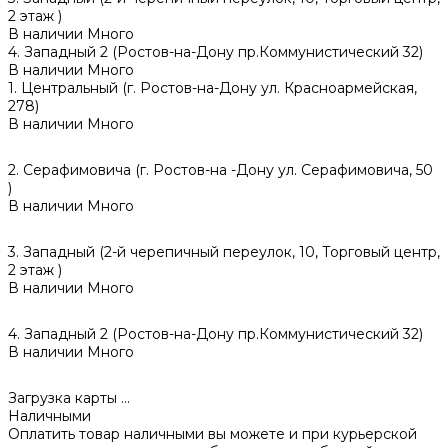
2 этаж )
В наличии
Много
4. Западный 2 (Ростов-на-Дону пр.Коммунистический 32)
В наличии
Много
1. Центральный (г. Ростов-на-Дону ул. Красноармейская,
278)
В наличии
Много
2. Серафимовича (г. Ростов-на -Дону ул. Серафимовича, 50
)
В наличии
Много
3. Западный (2-й черепичный переулок, 10, Торговый центр,
2 этаж )
В наличии
Много
4. Западный 2 (Ростов-на-Дону пр.Коммунистический 32)
В наличии
Много
Загрузка карты ...
Наличными
Оплатить товар наличными вы можете и при курьерской