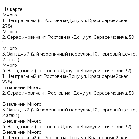
На карте
Много
1. Центральный (г. Ростов-на-Дону ул. Красноармейская,
278)
Много
2. Серафимовича (г. Ростов-на -Дону ул. Серафимовича, 50
)
Много
3. Западный (2-й черепичный переулок, 10, Торговый центр,
2 этаж )
Много
4. Западный 2 (Ростов-на-Дону пр.Коммунистический 32)
1. Центральный (г. Ростов-на-Дону ул. Красноармейская,
278)
В наличии
Много
2. Серафимовича (г. Ростов-на -Дону ул. Серафимовича, 50
)
В наличии
Много
3. Западный (2-й черепичный переулок, 10, Торговый центр,
2 этаж )
В наличии
Много
4. Западный 2 (Ростов-на-Дону пр.Коммунистический 32)
В наличии
Много
1. Центральный (г. Ростов-на-Дону ул. Красноармейская,