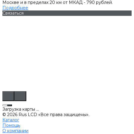
Москве и в пределах 20 км от МКАД - 790 рублей.
Подробнее
Связаться
Загрузка карты ...
© 2026 Rus LCD «Все права защищены».
Каталог
Помощь
О компании