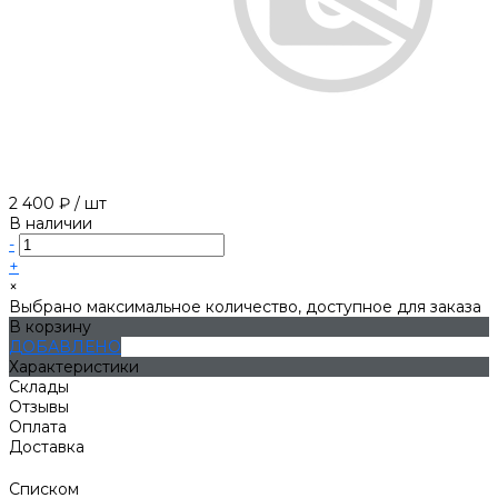
2 400 ₽
/
шт
В наличии
-
+
×
Выбрано максимальное количество, доступное для заказа
В корзину
ДОБАВЛЕНО
Характеристики
Склады
Отзывы
Оплата
Доставка
Списком