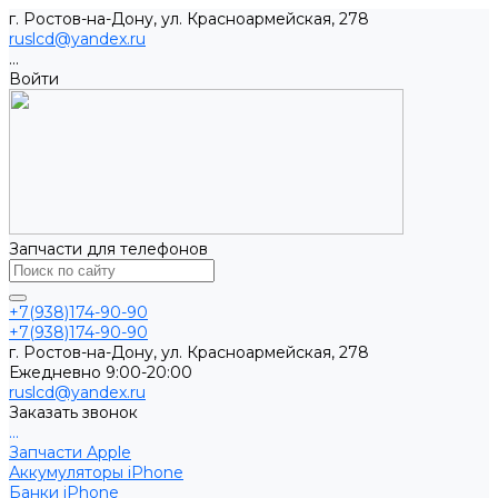
г. Ростов-на-Дону, ул. Красноармейская, 278
ruslcd@yandex.ru
...
Войти
Запчасти для телефонов
+7(938)174-90-90
+7(938)174-90-90
г. Ростов-на-Дону, ул. Красноармейская, 278
Ежедневно 9:00-20:00
ruslcd@yandex.ru
Заказать звонок
...
Запчасти Apple
Аккумуляторы iPhone
Банки iPhone