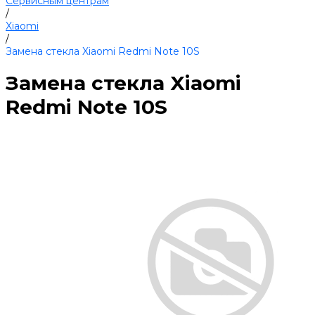
Сервисным центрам
/
Xiaomi
/
Замена стекла Xiaomi Redmi Note 10S
Замена стекла Xiaomi
Redmi Note 10S