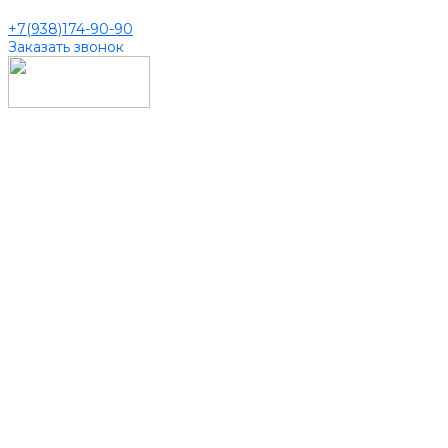
+7(938)174-90-90
Заказать звонок