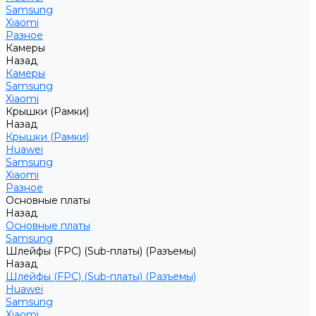
Samsung
Xiaomi
Разное
Камеры
Назад
Камеры
Samsung
Xiaomi
Крышки (Рамки)
Назад
Крышки (Рамки)
Huawei
Samsung
Xiaomi
Разное
Основные платы
Назад
Основные платы
Samsung
Шлейфы (FPC) (Sub-платы) (Разъемы)
Назад
Шлейфы (FPC) (Sub-платы) (Разъемы)
Huawei
Samsung
Xiaomi