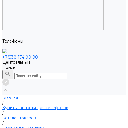
Телефоны
+7(938)174-90-90
Центральный
Поиск
Главная
/
Купить запчасти для телефонов
/
Каталог товаров
/