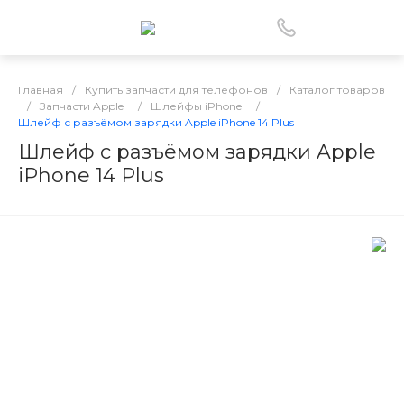
Главная
/
Купить запчасти для телефонов
/
Каталог товаров
/
Запчасти Apple
/
Шлейфы iPhone
/
Шлейф с разъёмом зарядки Apple iPhone 14 Plus
Шлейф с разъёмом зарядки Apple
iPhone 14 Plus