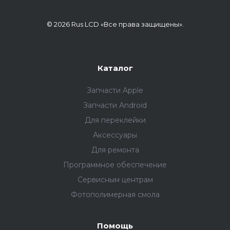
© 2026 Rus LCD «Все права защищены».
Каталог
Запчасти Apple
Запчасти Android
Для переклейки
Аксессуары
Для ремонта
Программное обеспечение
Сервисным центрам
Фотополимерная смола
Помощь