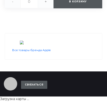
-
+
В КОРЗИНУ
Все товары бренда Apple
СВЯЗАТЬСЯ
Загрузка карты ...