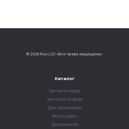
© 2026 Rus LCD «Все права защищены».
Каталог
Запчасти Apple
Запчасти Android
Для переклейки
Аксессуары
Для ремонта