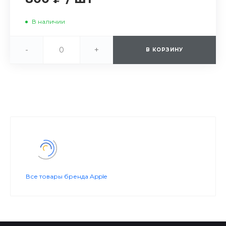
В наличии
-
+
В КОРЗИНУ
Все товары бренда Apple