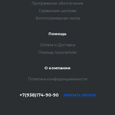
Программное обеспечение
Сервисным центрам
Фотополимерная смола
Помощь
Оплата и Доставка
Помощь покупателю
О компании
Политика конфиденциальности
+7(938)174-90-90
ЗАКАЗАТЬ ЗВОНОК