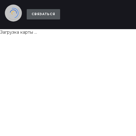
СВЯЗАТЬСЯ
Загрузка карты ...