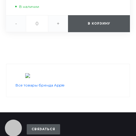
В наличии
-
+
В КОРЗИНУ
Все товары бренда Apple
СВЯЗАТЬСЯ