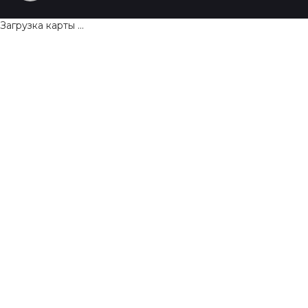
Загрузка карты ...