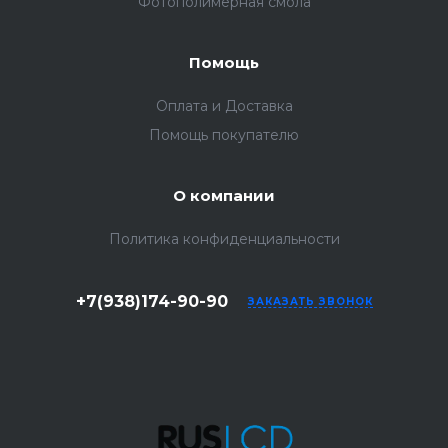
Фотополимерная смола
Помощь
Оплата и Доставка
Помощь покупателю
О компании
Политика конфиденциальности
+7(938)174-90-90
ЗАКАЗАТЬ ЗВОНОК