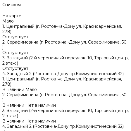
Списком
На карте
Мало
1. Центральный (г. Ростов-на-Дону ул. Красноармейская,
278)
Отстуствует
2. Серафимовича (г. Ростов-на -Дону ул. Серафимовича, 50
)
Отстуствует
3. Западный (2-й черепичный переулок, 10, Торговый центр,
2 этаж )
Отстуствует
4. Западный 2 (Ростов-на-Дону пр.Коммунистический 32)
1. Центральный (г. Ростов-на-Дону ул. Красноармейская,
278)
В наличии
Мало
2. Серафимовича (г. Ростов-на -Дону ул. Серафимовича, 50
)
В наличии
Нет в наличии
3. Западный (2-й черепичный переулок, 10, Торговый центр,
2 этаж )
В наличии
Нет в наличии
4. Западный 2 (Ростов-на-Дону пр.Коммунистический 32)