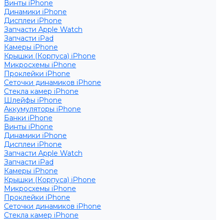
Винты iPhone
Динамики iPhone
Дисплеи iPhone
Запчасти Apple Watch
Запчасти iPad
Камеры iPhone
Крышки (Корпуса) iPhone
Микросхемы iPhone
Проклейки iPhone
Сеточки динамиков iPhone
Стекла камер iPhone
Шлейфы iPhone
Аккумуляторы iPhone
Банки iPhone
Винты iPhone
Динамики iPhone
Дисплеи iPhone
Запчасти Apple Watch
Запчасти iPad
Камеры iPhone
Крышки (Корпуса) iPhone
Микросхемы iPhone
Проклейки iPhone
Сеточки динамиков iPhone
Стекла камер iPhone