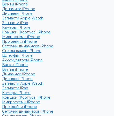
Винты iPhone
Динамики iPhone
Дисплеи iPhone
Запчасти Apple Watch
Запчасти iPad
Камеры iPhone
Крышки (Корпуса) iPhone
Микросхемы iPhone
Проклейки iPhone
Сеточки динамиков iPhone
Стекла камер iPhone
Шлейфы iPhone
Аккумуляторы iPhone
Банки iPhone
Винты iPhone
Динамики iPhone
Дисплеи iPhone
Запчасти Apple Watch
Запчасти iPad
Камеры iPhone
Крышки (Корпуса) iPhone
Микросхемы iPhone
Проклейки iPhone
Сеточки динамиков iPhone