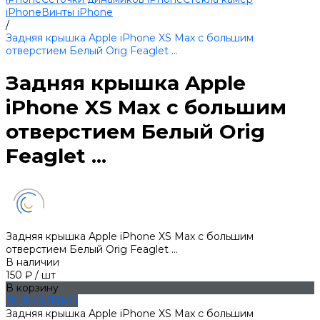
iPhone
Винты iPhone
/
Задняя крышка Apple iPhone XS Max с большим
отверстием Белый Orig Feaglet ...
Задняя крышка Apple
iPhone XS Max с большим
отверстием Белый Orig
Feaglet ...
Задняя крышка Apple iPhone XS Max с большим
отверстием Белый Orig Feaglet ...
В наличии
150 ₽
/
шт
В корзину
ДОБАВЛЕНО
Задняя крышка Apple iPhone XS Max с большим