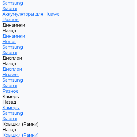
Samsung
Xiaomi
Аккумуляторы для Huawei
Разное
Динамики
Назад
Динамики
Honor
Samsung
Xiaomi
Дисплеи
Назад
Дисплеи
Huawei
Samsung
Xiaomi
Разное
Камеры
Назад
Камеры
Samsung
Xiaomi
Крышки (Рамки)
Назад
Крышки (Рамки)