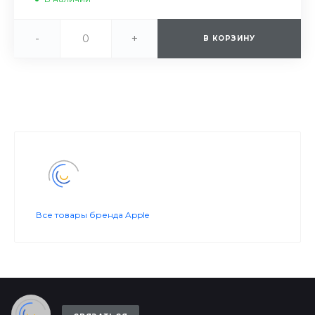
-
+
В КОРЗИНУ
Все товары бренда Apple