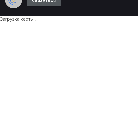
СВЯЗАТЬСЯ
Загрузка карты ...