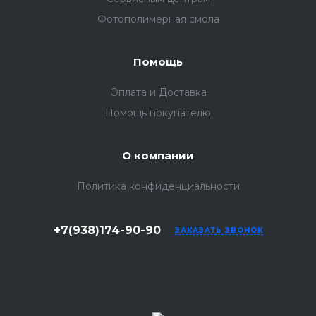
Фотополимерная смола
Помощь
Оплата и Доставка
Помощь покупателю
О компании
Политика конфиденциальности
+7(938)174-90-90
ЗАКАЗАТЬ ЗВОНОК