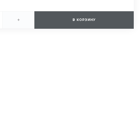
+
В КОРЗИНУ