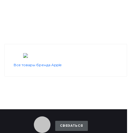
Все товары бренда Apple
СВЯЗАТЬСЯ